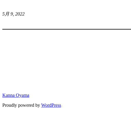
5月 9, 2022
Kanna Oyama
Proudly powered by
WordPress