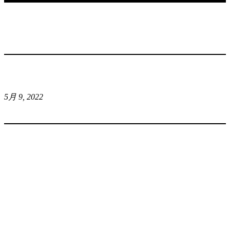
5月 9, 2022